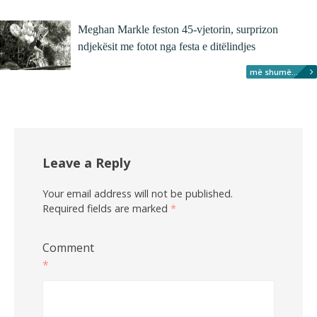
Meghan Markle feston 45-vjetorin, surprizon
ndjekësit me fotot nga festa e ditëlindjes
më shumë...
Leave a Reply
Your email address will not be published.
Required fields are marked
*
Comment
*