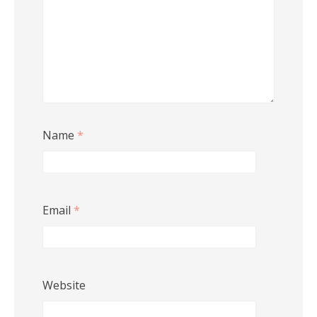
Name
*
Email
*
Website