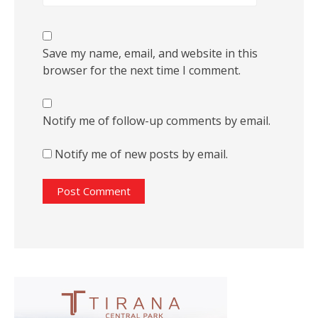
Save my name, email, and website in this
browser for the next time I comment.
Notify me of follow-up comments by email.
Notify me of new posts by email.