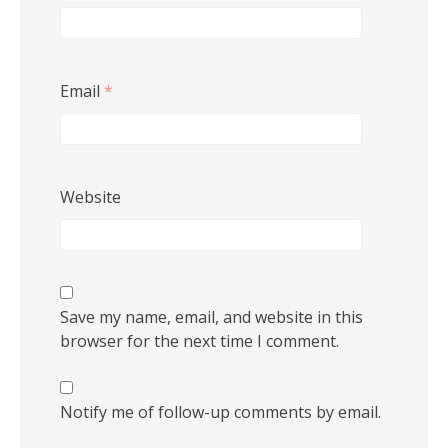
Email
*
Website
Save my name, email, and website in this
browser for the next time I comment.
Notify me of follow-up comments by email.