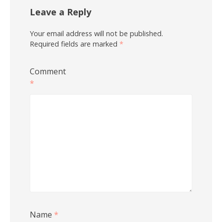
Leave a Reply
Your email address will not be published.
Required fields are marked
*
Comment
*
Name
*