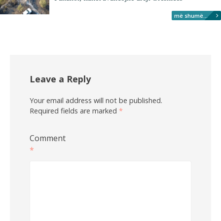
më shumë...
Leave a Reply
Your email address will not be published.
Required fields are marked
*
Comment
*