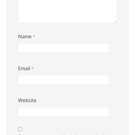
Name
*
Email
*
Website