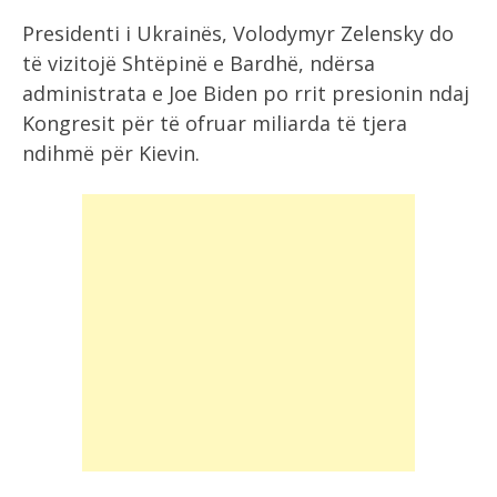
Presidenti i Ukrainës, Volodymyr Zelensky do
të vizitojë Shtëpinë e Bardhë, ndërsa
administrata e Joe Biden po rrit presionin ndaj
Kongresit për të ofruar miliarda të tjera
ndihmë për Kievin.