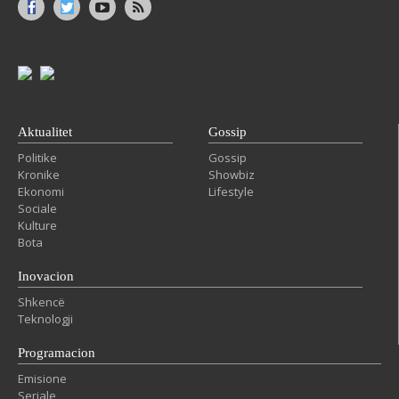
Aktualitet
Gossip
Politike
Gossip
Kronike
Showbiz
Ekonomi
Lifestyle
Sociale
Kulture
Bota
Inovacion
Shkencë
Teknologji
Programacion
Emisione
Seriale