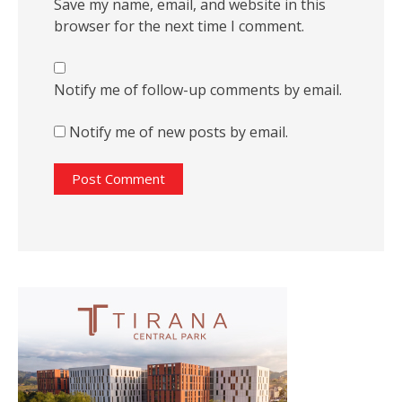
Save my name, email, and website in this
browser for the next time I comment.
Notify me of follow-up comments by email.
Notify me of new posts by email.