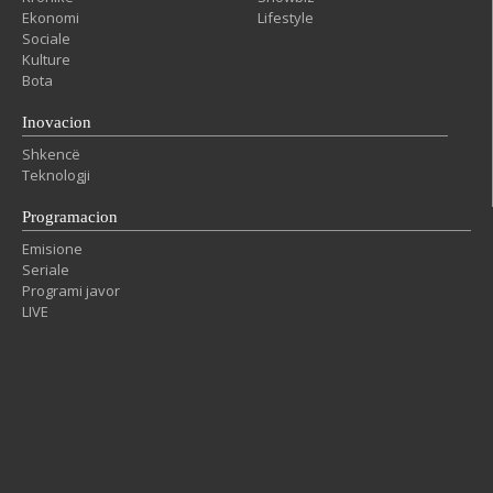
Ekonomi
Lifestyle
Sociale
Kulture
Bota
Inovacion
Shkencë
Teknologji
Programacion
Emisione
Seriale
Programi javor
LIVE