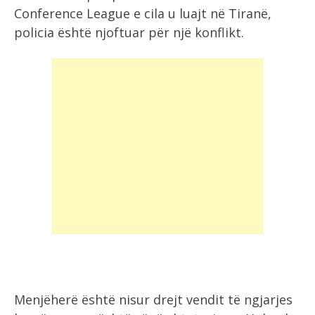
Conference League e cila u luajt në Tiranë,
policia është njoftuar për një konflikt.
Menjëherë është nisur drejt vendit të ngjarjes