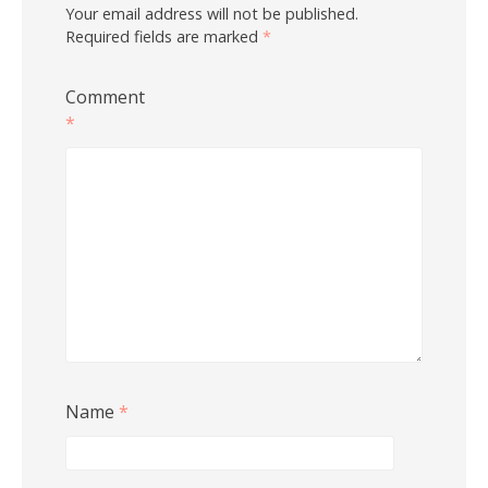
Your email address will not be published.
Required fields are marked
*
Comment
*
Name
*