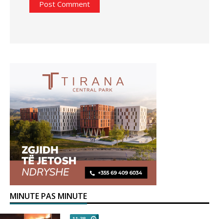
MINUTE PAS MINUTE
11:38