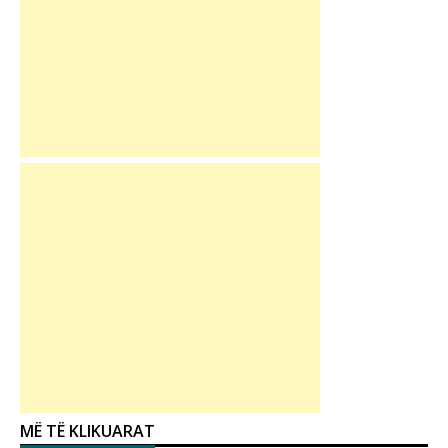
MË TË KLIKUARAT