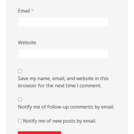
Email
*
Website
Save my name, email, and website in this
browser for the next time I comment.
Notify me of follow-up comments by email.
Notify me of new posts by email.