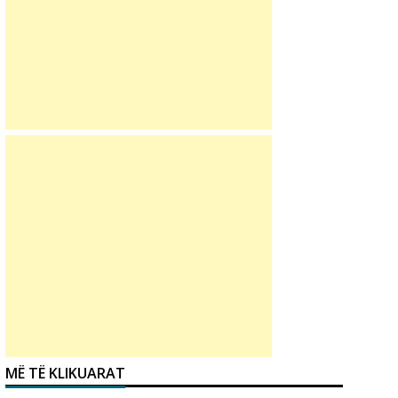
MË TË KLIKUARAT