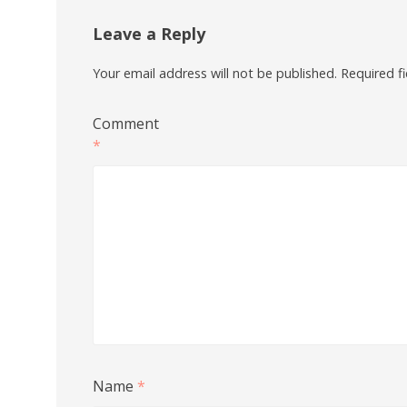
Leave a Reply
Your email address will not be published.
Required f
Comment
*
Name
*