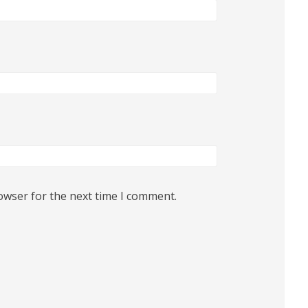
owser for the next time I comment.