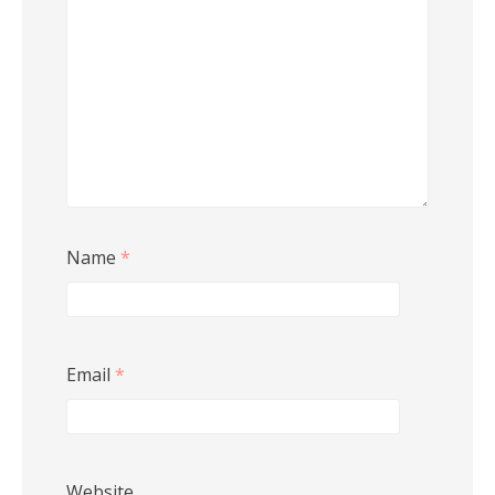
Name
*
Email
*
Website