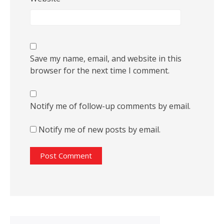
Save my name, email, and website in this
browser for the next time I comment.
Notify me of follow-up comments by email.
Notify me of new posts by email.