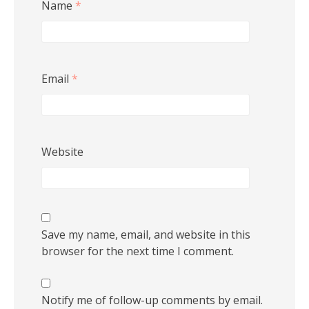
Name
*
Email
*
Website
Save my name, email, and website in this
browser for the next time I comment.
Notify me of follow-up comments by email.