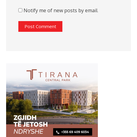
Notify me of new posts by email.