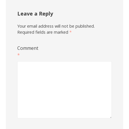
Leave a Reply
Your email address will not be published.
Required fields are marked
*
Comment
*