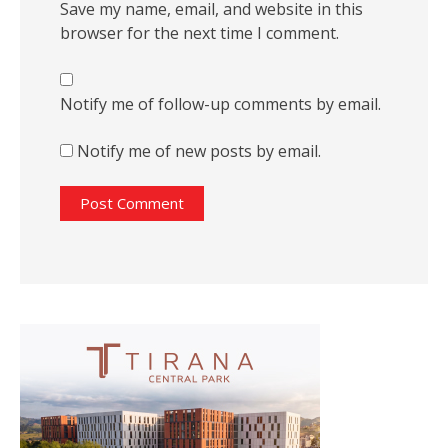
Save my name, email, and website in this
browser for the next time I comment.
Notify me of follow-up comments by email.
Notify me of new posts by email.