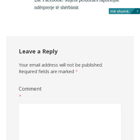
ndërprerje të shërbimit
më shumë...
Leave a Reply
Your email address will not be published.
Required fields are marked
*
Comment
*