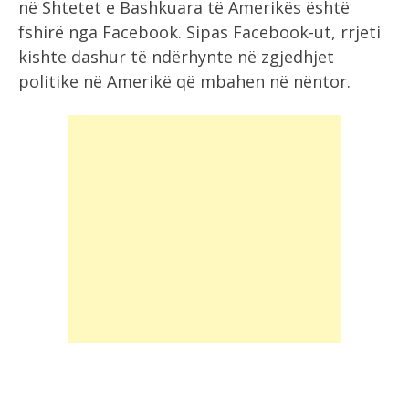
në Shtetet e Bashkuara të Amerikës është
fshirë nga Facebook. Sipas Facebook-ut, rrjeti
kishte dashur të ndërhynte në zgjedhjet
politike në Amerikë që mbahen në nëntor.