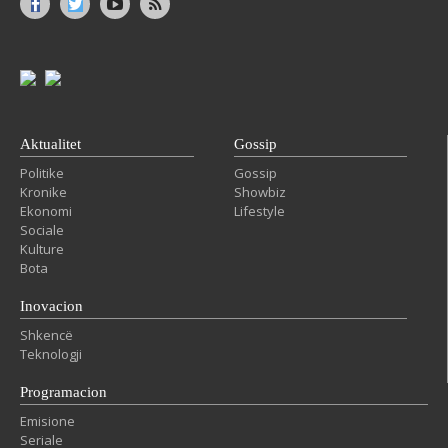
Aktualitet
Gossip
Politike
Gossip
Kronike
Showbiz
Ekonomi
Lifestyle
Sociale
Kulture
Bota
Inovacion
Shkencë
Teknologji
Programacion
Emisione
Seriale