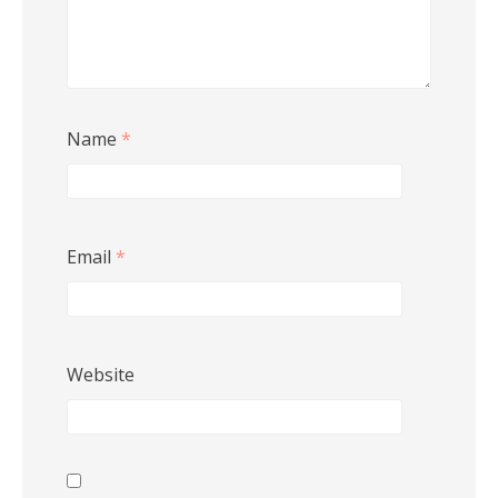
Name
*
Email
*
Website