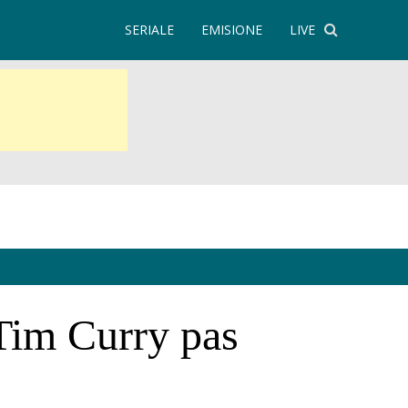
SERIALE
EMISIONE
LIVE
 Tim Curry pas