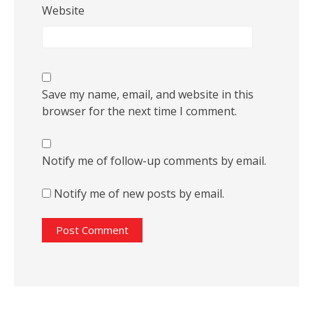
Website
Save my name, email, and website in this
browser for the next time I comment.
Notify me of follow-up comments by email.
Notify me of new posts by email.