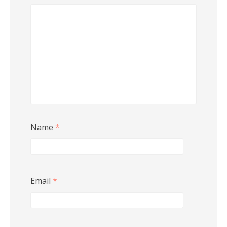
Name
*
Email
*