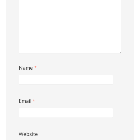
Name
*
Email
*
Website