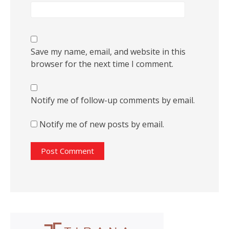
Save my name, email, and website in this
browser for the next time I comment.
Notify me of follow-up comments by email.
Notify me of new posts by email.