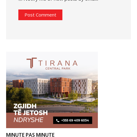
MINUTE PAS MINUTE