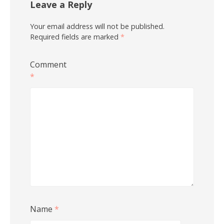
Leave a Reply
Your email address will not be published.
Required fields are marked
*
Comment
*
Name
*