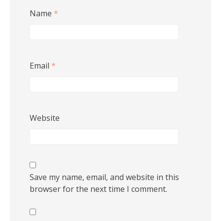
Name
*
Email
*
Website
Save my name, email, and website in this
browser for the next time I comment.