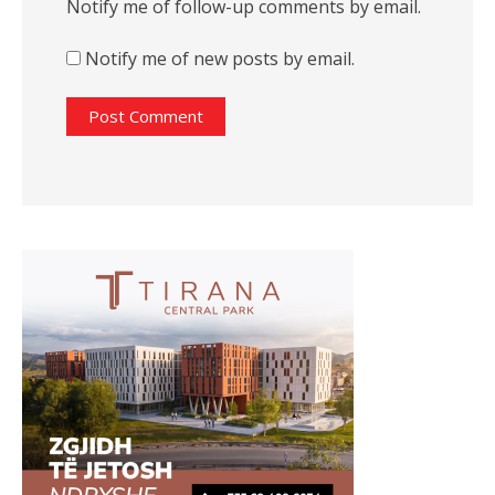
Notify me of follow-up comments by email.
Notify me of new posts by email.