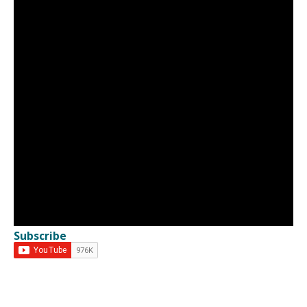
Subscribe