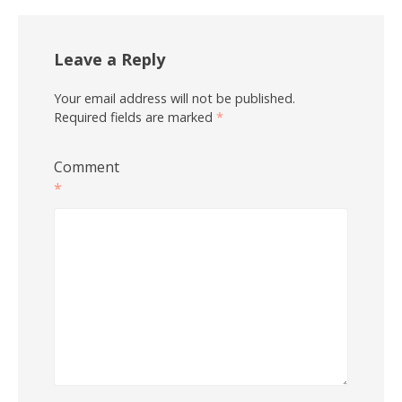
Leave a Reply
Your email address will not be published.
Required fields are marked
*
Comment
*