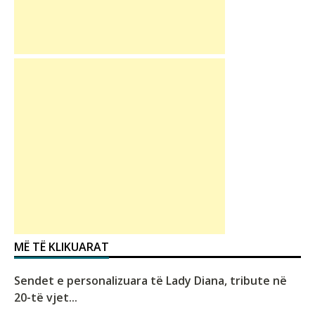
MË TË KLIKUARAT
Sendet e personalizuara të Lady Diana, tribute në
20-të vjet...