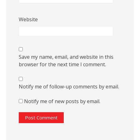
Website
Save my name, email, and website in this
browser for the next time I comment.
Notify me of follow-up comments by email.
Notify me of new posts by email.