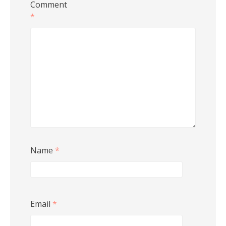
Comment
*
Name
*
Email
*