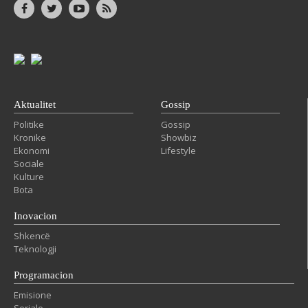
Aktualitet
Gossip
Politike
Gossip
Kronike
Showbiz
Ekonomi
Lifestyle
Sociale
Kulture
Bota
Inovacion
Shkencë
Teknologji
Programacion
Emisione