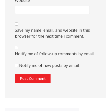
Website
Save my name, email, and website in this
browser for the next time I comment.
Notify me of follow-up comments by email.
Notify me of new posts by email.