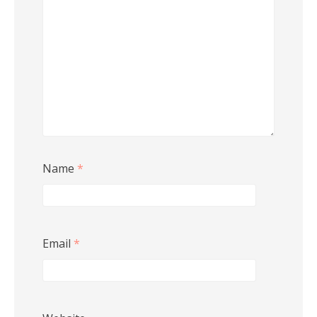
Name
*
Email
*