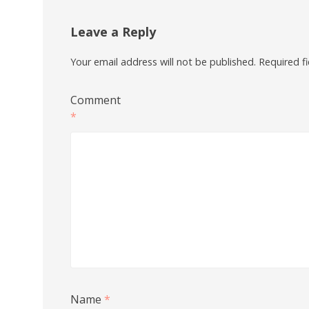
Leave a Reply
Your email address will not be published.
Required f
Comment
*
Name
*