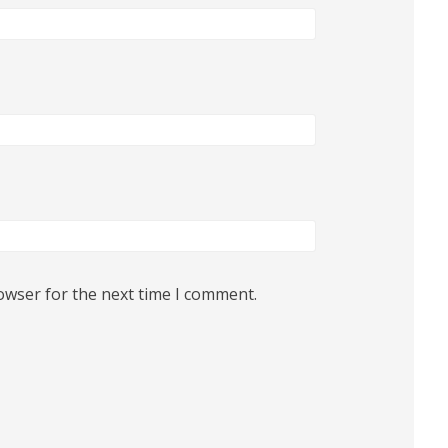
owser for the next time I comment.