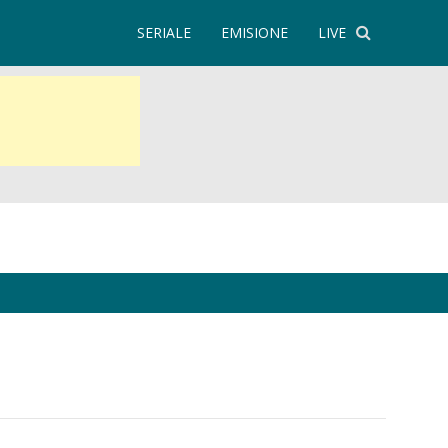
SERIALE
EMISIONE
LIVE