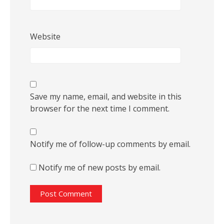
Website
Save my name, email, and website in this
browser for the next time I comment.
Notify me of follow-up comments by email.
Notify me of new posts by email.