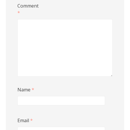
Comment
*
Name
*
Email
*