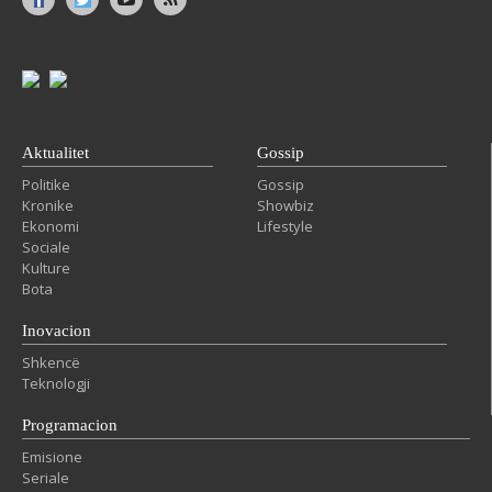
Aktualitet
Gossip
Politike
Gossip
Kronike
Showbiz
Ekonomi
Lifestyle
Sociale
Kulture
Bota
Inovacion
Shkencë
Teknologji
Programacion
Emisione
Seriale