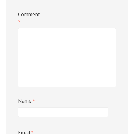
Comment
*
Name
*
Email
*