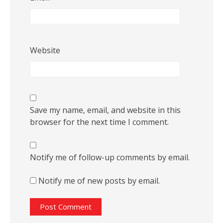
Website
Save my name, email, and website in this
browser for the next time I comment.
Notify me of follow-up comments by email.
Notify me of new posts by email.