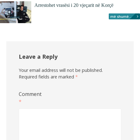
Arrestohet vrasësi i 20 vjeçarit në Korçë
më shumë...
Leave a Reply
Your email address will not be published.
Required fields are marked
*
Comment
*