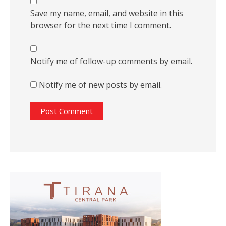
Save my name, email, and website in this
browser for the next time I comment.
Notify me of follow-up comments by email.
Notify me of new posts by email.