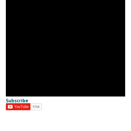
Subscribe