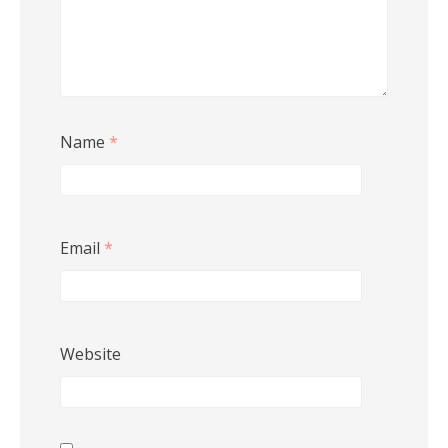
Name
*
Email
*
Website