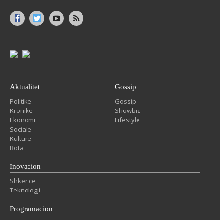
Aktualitet
Gossip
Politike
Gossip
Kronike
Showbiz
Ekonomi
Lifestyle
Sociale
Kulture
Bota
Inovacion
Shkencë
Teknologji
Programacion