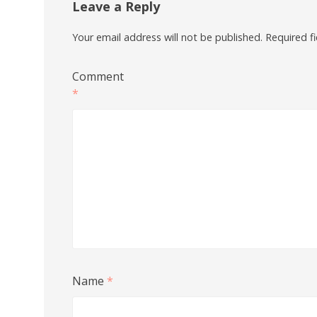
Leave a Reply
Your email address will not be published.
Required f
Comment
*
Name
*