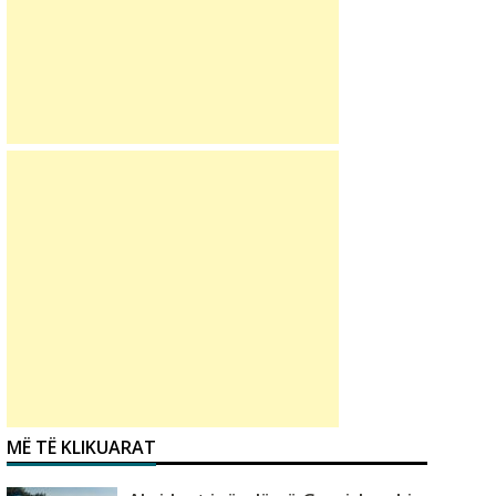
MË TË KLIKUARAT