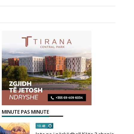
MINUTE PAS MINUTE
10:48