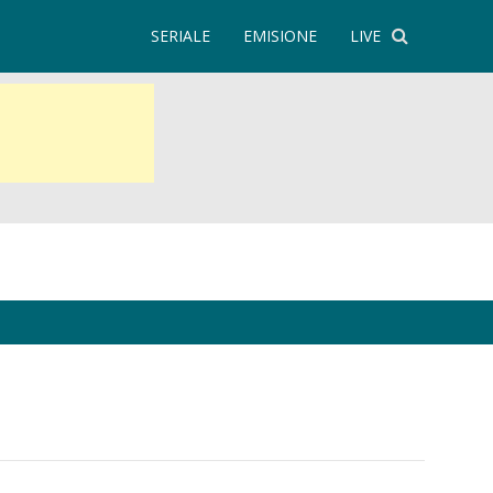
SERIALE
EMISIONE
LIVE