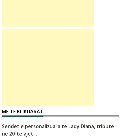
MË TË KLIKUARAT
Sendet e personalizuara të Lady Diana, tribute
në 20-të vjet...