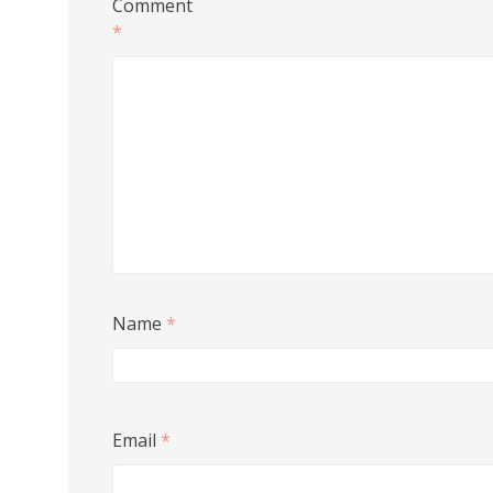
Comment
*
Name
*
Email
*