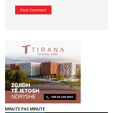
MINUTE PAS MINUTE