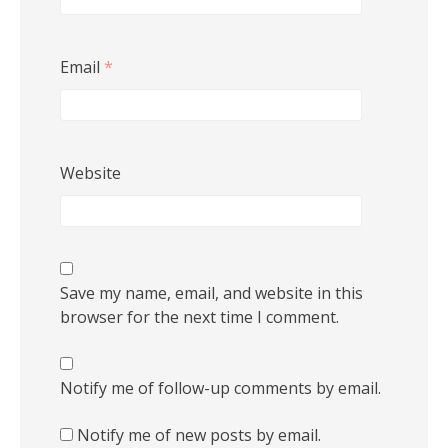
Email
*
Website
Save my name, email, and website in this
browser for the next time I comment.
Notify me of follow-up comments by email.
Notify me of new posts by email.