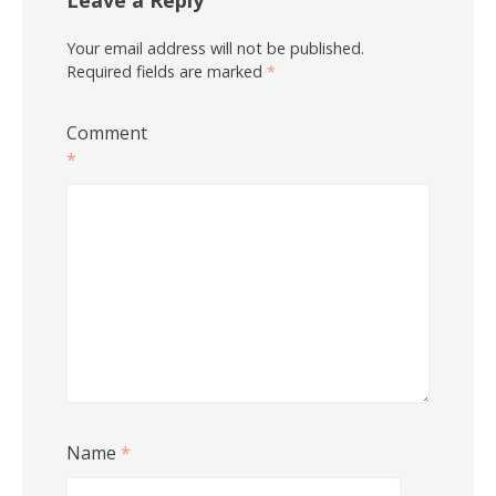
Leave a Reply
Your email address will not be published.
Required fields are marked
*
Comment
*
Name
*