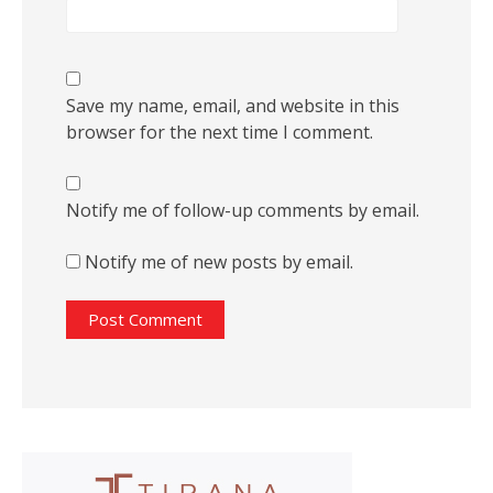
Save my name, email, and website in this
browser for the next time I comment.
Notify me of follow-up comments by email.
Notify me of new posts by email.