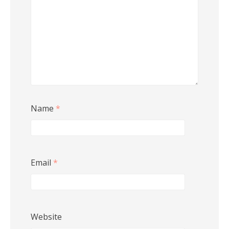
Name
*
Email
*
Website