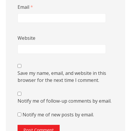
Email
*
Website
Save my name, email, and website in this
browser for the next time I comment.
Notify me of follow-up comments by email.
Notify me of new posts by email.