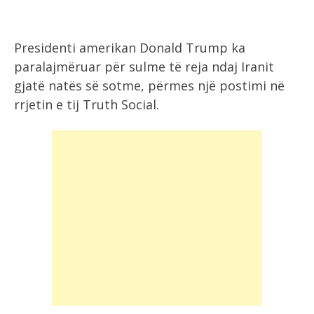
Presidenti amerikan Donald Trump ka
paralajmëruar për sulme të reja ndaj Iranit
gjatë natës së sotme, përmes një postimi në
rrjetin e tij Truth Social.