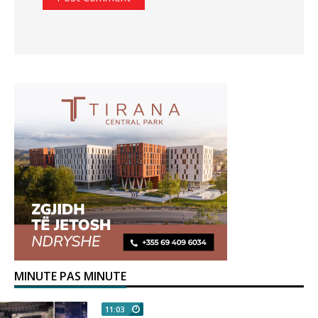
MINUTE PAS MINUTE
11:03