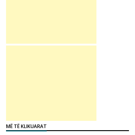
MË TË KLIKUARAT