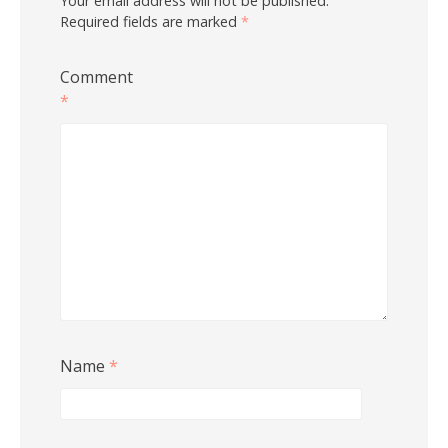
Your email address will not be published.
Required fields are marked
*
Comment
*
Name
*