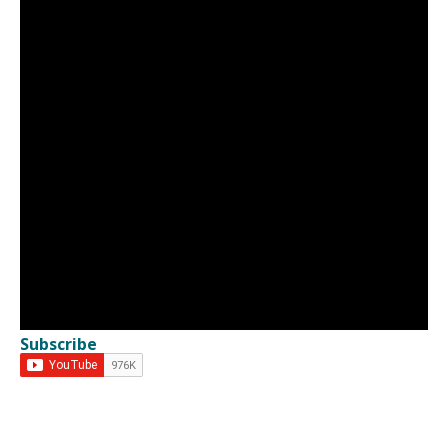
Subscribe