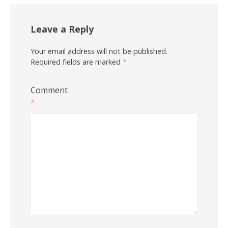
Leave a Reply
Your email address will not be published.
Required fields are marked
*
Comment
*