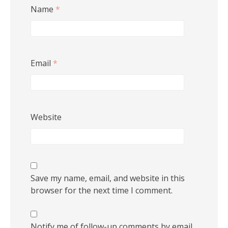
Name
*
Email
*
Website
Save my name, email, and website in this
browser for the next time I comment.
Notify me of follow-up comments by email.