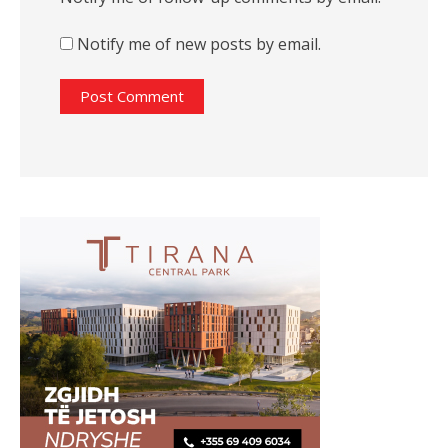
Notify me of new posts by email.