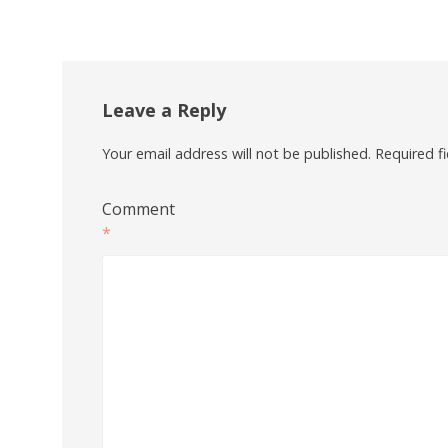
Leave a Reply
Your email address will not be published.
Required f
Comment
*