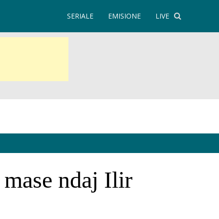
SERIALE
EMISIONE
LIVE
ase ndaj Ilir