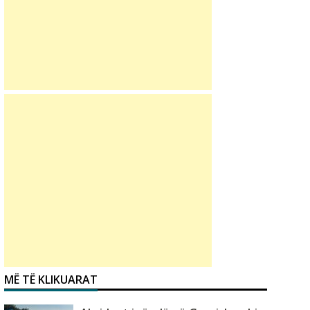
MË TË KLIKUARAT