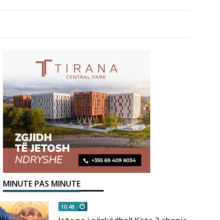
MINUTE PAS MINUTE
10:48