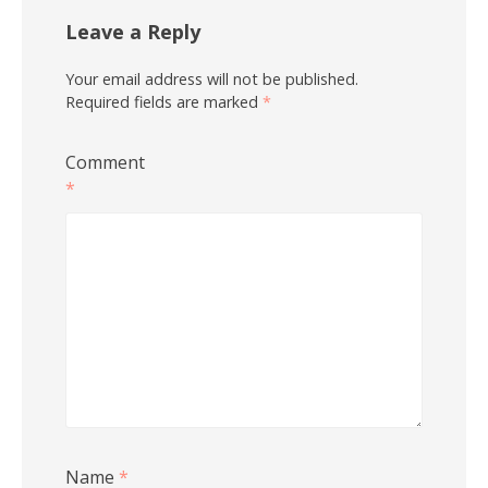
Leave a Reply
Your email address will not be published.
Required fields are marked
*
Comment
*
Name
*