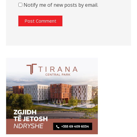
Notify me of new posts by email.