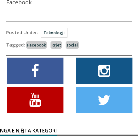
Facebook.
Posted Under:
Teknologji
Tagged:
Facebook
Rrjet
social
NGA E NJËJTA KATEGORI