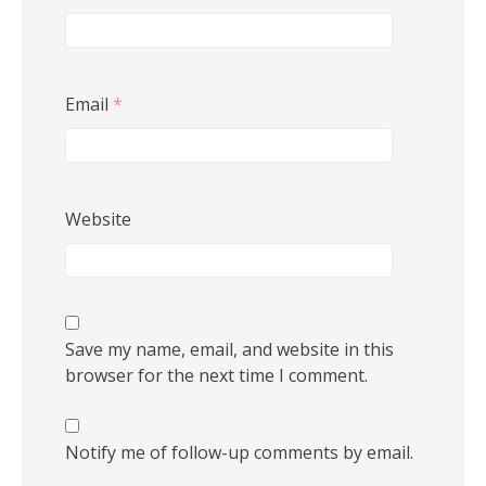
Email
*
Website
Save my name, email, and website in this
browser for the next time I comment.
Notify me of follow-up comments by email.