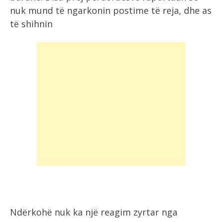
nuk mund të ngarkonin postime të reja, dhe as
të shihnin
Ndërkohë nuk ka një reagim zyrtar nga