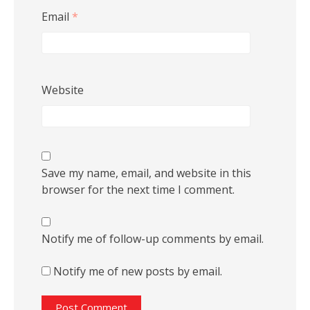
Email
*
Website
Save my name, email, and website in this
browser for the next time I comment.
Notify me of follow-up comments by email.
Notify me of new posts by email.