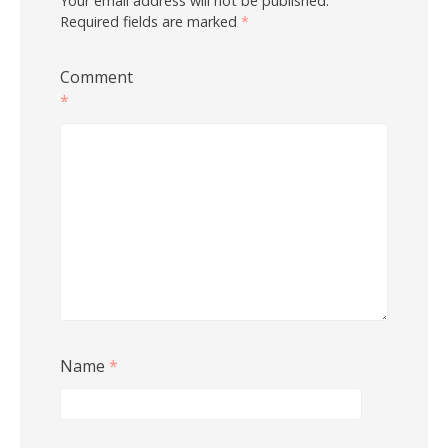
Your email address will not be published.
Required fields are marked
*
Comment
*
Name
*