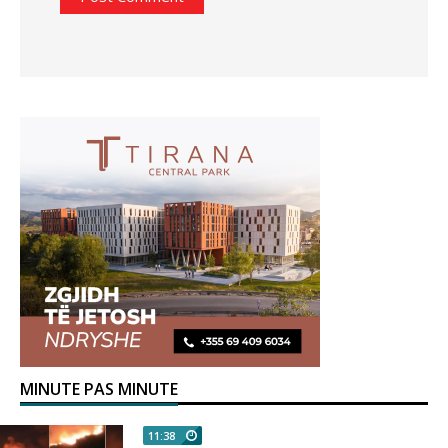
MINUTE PAS MINUTE
11:38