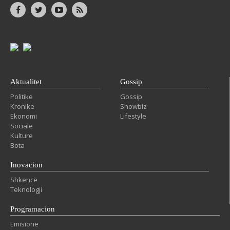
Aktualitet
Gossip
Politike
Gossip
Kronike
Showbiz
Ekonomi
Lifestyle
Sociale
Kulture
Bota
Inovacion
Shkencë
Teknologji
Programacion
Emisione