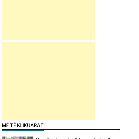
MË TË KLIKUARAT