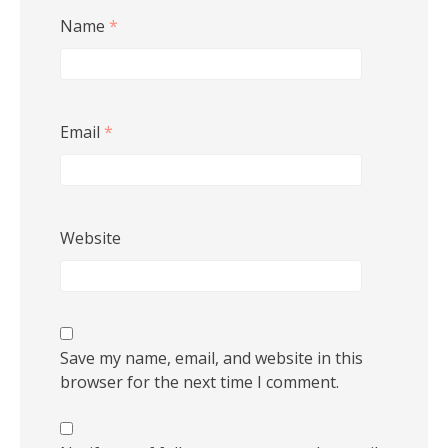
Name
*
Email
*
Website
Save my name, email, and website in this
browser for the next time I comment.