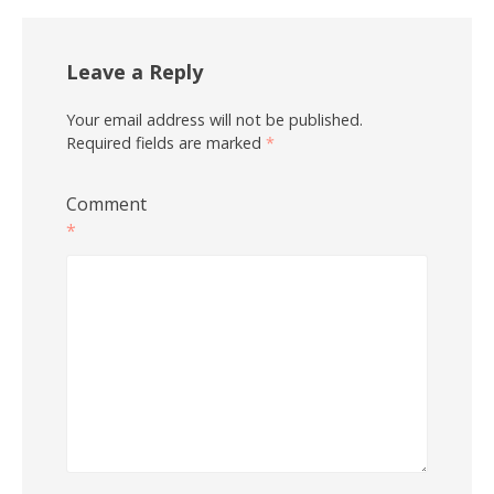
Leave a Reply
Your email address will not be published.
Required fields are marked
*
Comment
*