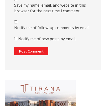
Save my name, email, and website in this
browser for the next time I comment.
Notify me of follow-up comments by email.
Notify me of new posts by email.