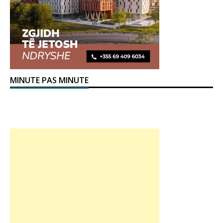
MINUTE PAS MINUTE