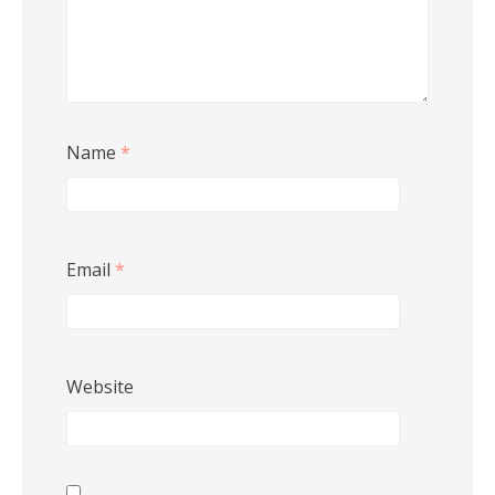
Name
*
Email
*
Website