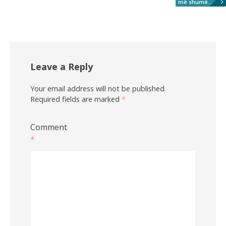
më shumë...
Leave a Reply
Your email address will not be published.
Required fields are marked
*
Comment
*