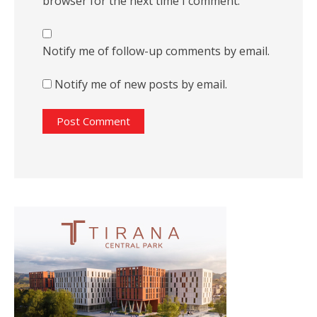
browser for the next time I comment.
Notify me of follow-up comments by email.
Notify me of new posts by email.