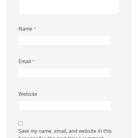
Name
*
Email
*
Website
Save my name, email, and website in this