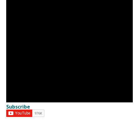
Subscribe