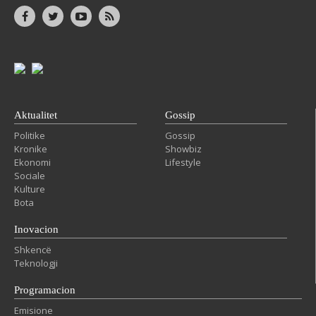
Aktualitet
Gossip
Politike
Gossip
Kronike
Showbiz
Ekonomi
Lifestyle
Sociale
Kulture
Bota
Inovacion
Shkencë
Teknologji
Programacion
Emisione