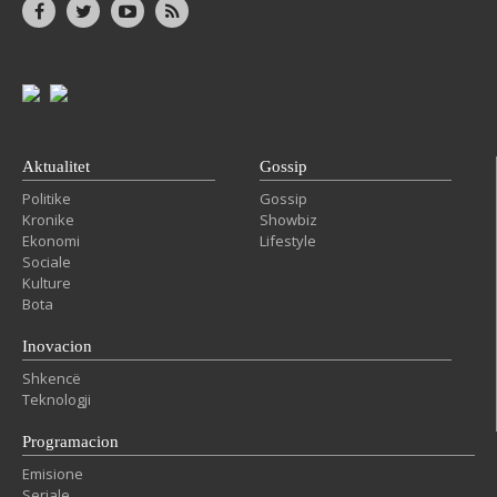
Aktualitet
Gossip
Politike
Gossip
Kronike
Showbiz
Ekonomi
Lifestyle
Sociale
Kulture
Bota
Inovacion
Shkencë
Teknologji
Programacion
Emisione
Seriale