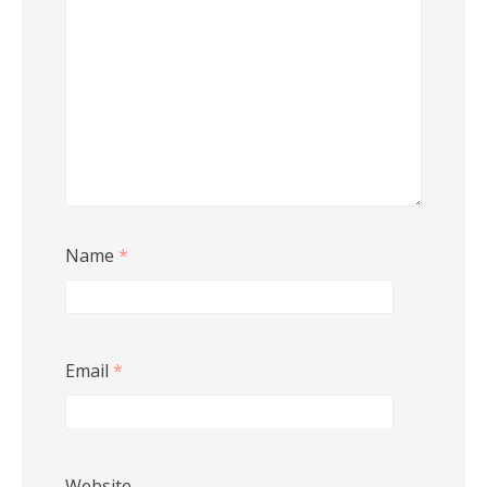
Name
*
Email
*
Website