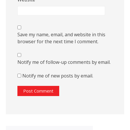
Save my name, email, and website in this
browser for the next time I comment.
Notify me of follow-up comments by email.
Notify me of new posts by email.