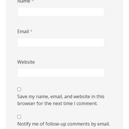
Name
*
Email
*
Website
Save my name, email, and website in this
browser for the next time I comment.
Notify me of follow-up comments by email.