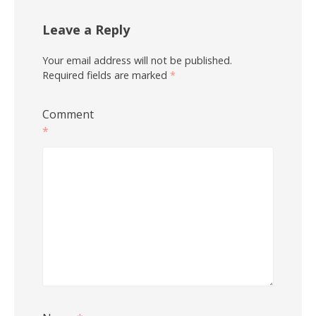
Leave a Reply
Your email address will not be published.
Required fields are marked
*
Comment
*