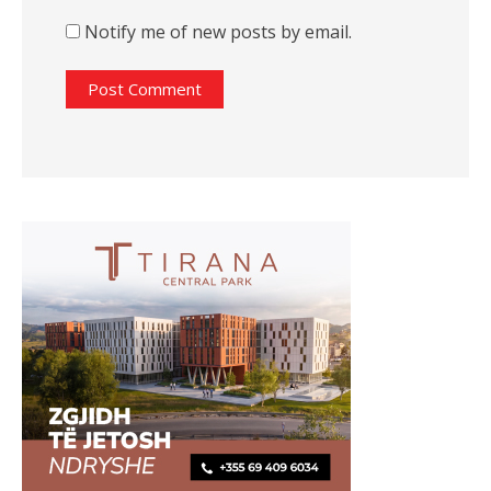
Notify me of new posts by email.