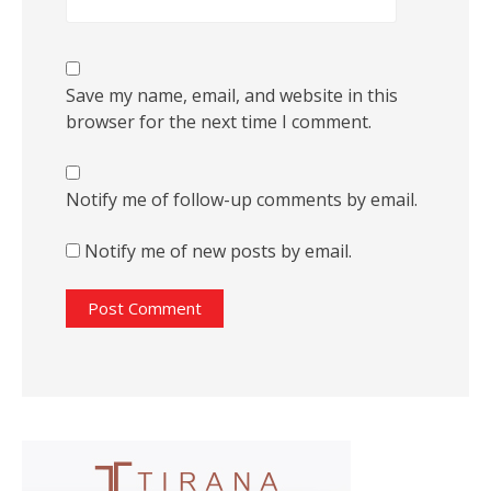
Save my name, email, and website in this
browser for the next time I comment.
Notify me of follow-up comments by email.
Notify me of new posts by email.