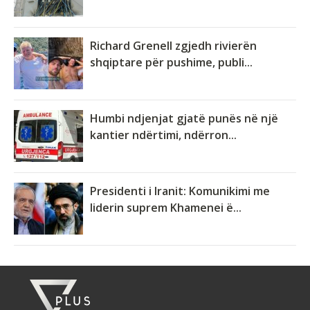
Richard Grenell zgjedh rivierën
shqiptare për pushime, publi...
Humbi ndjenjat gjatë punës në një
kantier ndërtimi, ndërron...
Presidenti i Iranit: Komunikimi me
liderin suprem Khamenei ë...