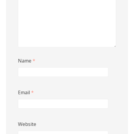
Name
*
Email
*
Website