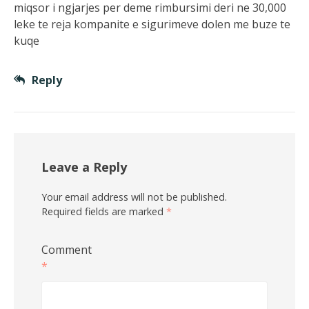
miqsor i ngjarjes per deme rimbursimi deri ne 30,000
leke te reja kompanite e sigurimeve dolen me buze te
kuqe
Reply
Leave a Reply
Your email address will not be published.
Required fields are marked
*
Comment
*