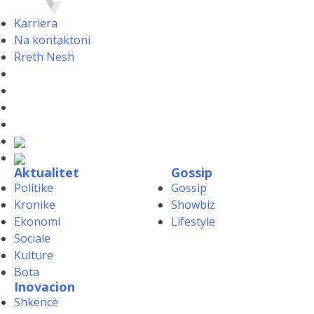
Karriera
Na kontaktoni
Rreth Nesh
Aktualitet
Gossip
Politike
Gossip
Kronike
Showbiz
Ekonomi
Lifestyle
Sociale
Kulture
Bota
Inovacion
Shkencë