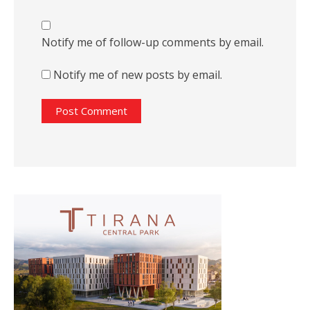
Notify me of follow-up comments by email.
Notify me of new posts by email.