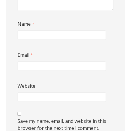
Name
*
Email
*
Website
Save my name, email, and website in this
browser for the next time I comment.