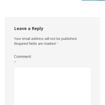
Leave a Reply
Your email address will not be published.
Required fields are marked
*
Comment
*