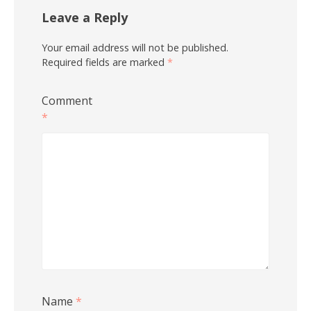
Leave a Reply
Your email address will not be published.
Required fields are marked
*
Comment
*
Name
*