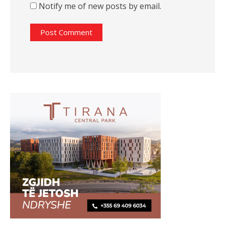
Notify me of new posts by email.