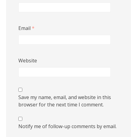
Email
*
Website
Save my name, email, and website in this
browser for the next time I comment.
Notify me of follow-up comments by email.