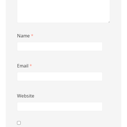
Name
*
Email
*
Website