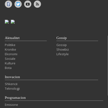
Aktualitet
Gossip
Politike
Gossip
Kronike
Showbiz
Ekonomi
Lifestyle
Sociale
Kulture
Bota
Inovacion
Shkencë
Teknologji
Programacion
Emisione