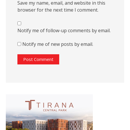
Save my name, email, and website in this
browser for the next time I comment.
Notify me of follow-up comments by email.
Notify me of new posts by email.