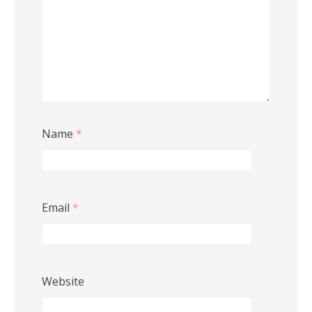
Name
*
Email
*
Website