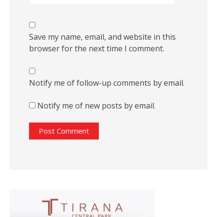
Save my name, email, and website in this
browser for the next time I comment.
Notify me of follow-up comments by email.
Notify me of new posts by email.