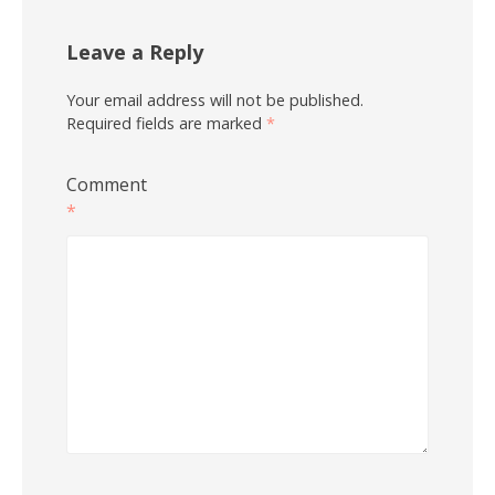
Leave a Reply
Your email address will not be published.
Required fields are marked
*
Comment
*