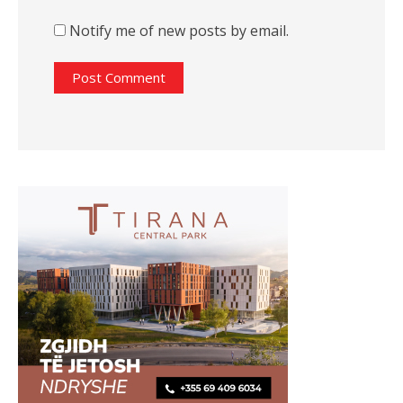
Notify me of new posts by email.