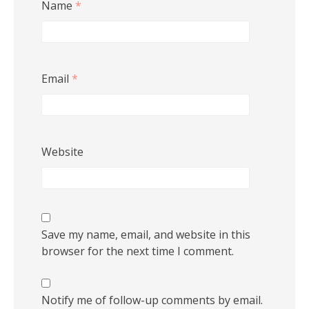
Name
*
Email
*
Website
Save my name, email, and website in this
browser for the next time I comment.
Notify me of follow-up comments by email.