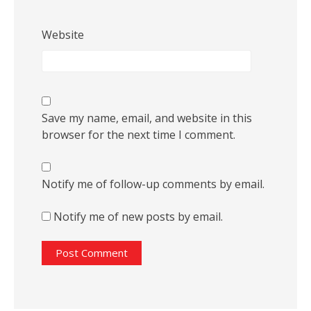
Website
Save my name, email, and website in this
browser for the next time I comment.
Notify me of follow-up comments by email.
Notify me of new posts by email.