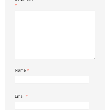
*
Name
*
Email
*