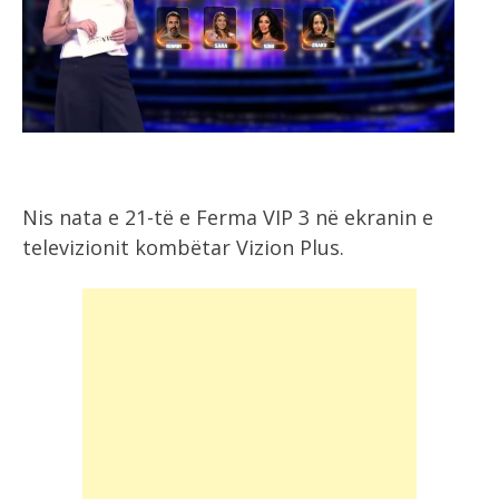
Nis nata e 21-të e Ferma VIP 3 në ekranin e
televizionit kombëtar Vizion Plus.