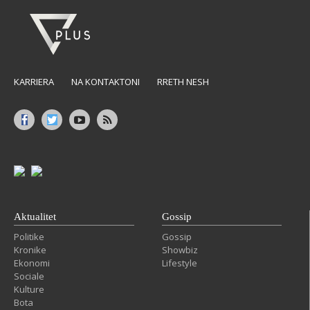
KARRIERA
NA KONTAKTONI
RRETH NESH
Aktualitet
Gossip
Politike
Gossip
Kronike
Showbiz
Ekonomi
Lifestyle
Sociale
Kulture
Bota