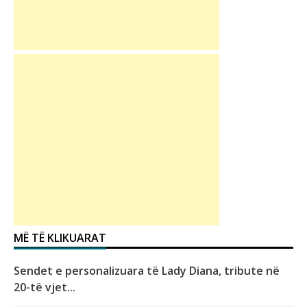
MË TË KLIKUARAT
Sendet e personalizuara të Lady Diana, tribute në
20-të vjet...