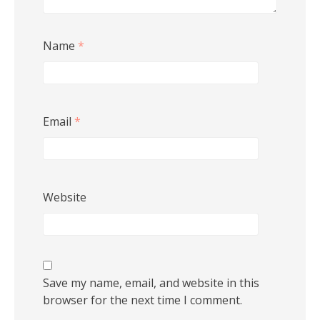
Name
*
Email
*
Website
Save my name, email, and website in this
browser for the next time I comment.