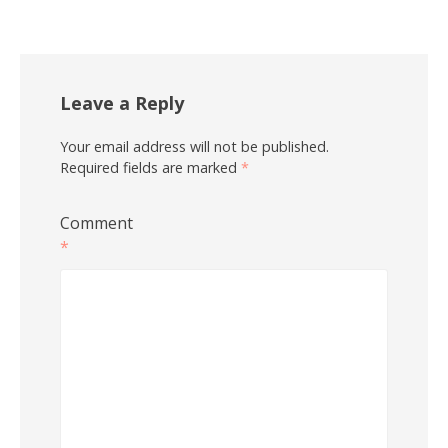
Leave a Reply
Your email address will not be published.
Required fields are marked
*
Comment
*