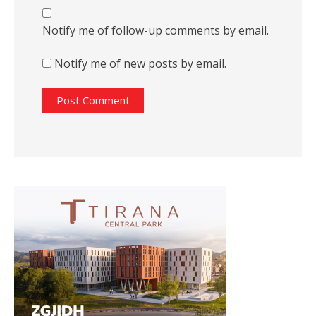
Notify me of follow-up comments by email.
Notify me of new posts by email.