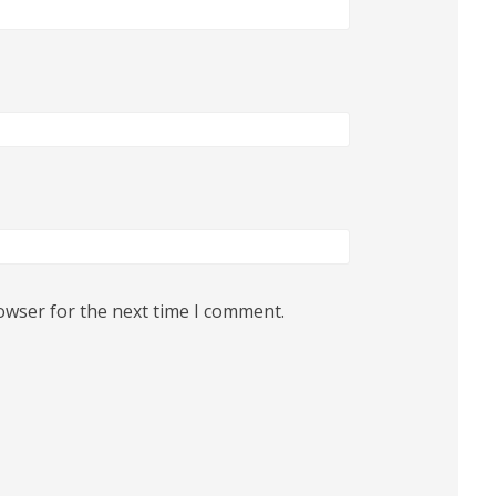
owser for the next time I comment.