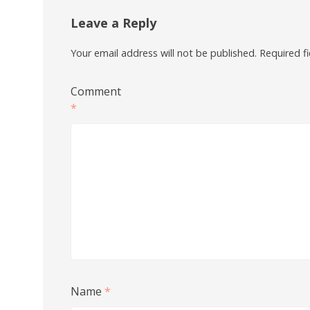
Leave a Reply
Your email address will not be published.
Required f
Comment
*
Name
*