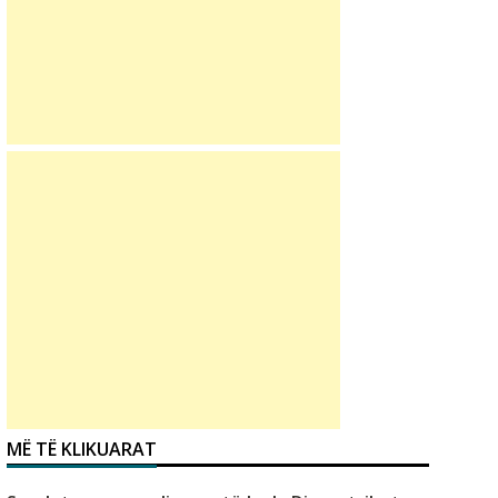
MË TË KLIKUARAT